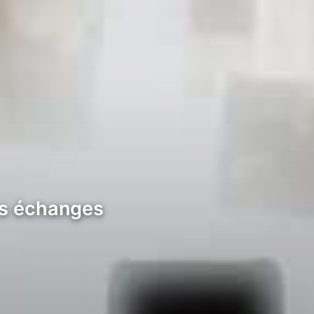
les échanges