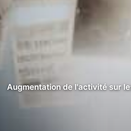
Augmentation de l'activité sur 