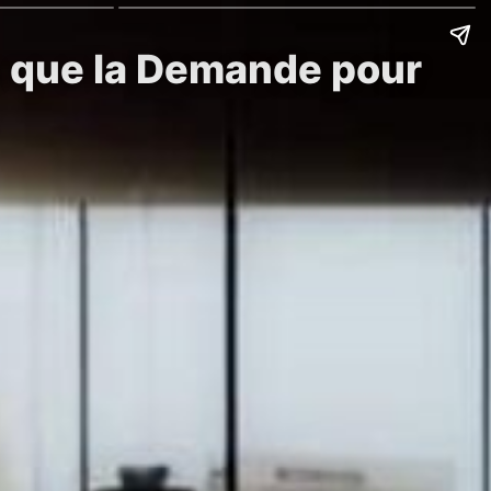
s que la Demande pour