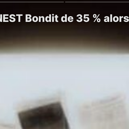
NEST Bondit de 35 % alor