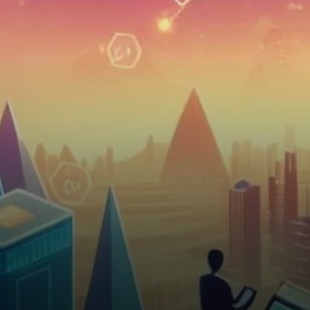
consolidé sa position dans le
monde des actifs…