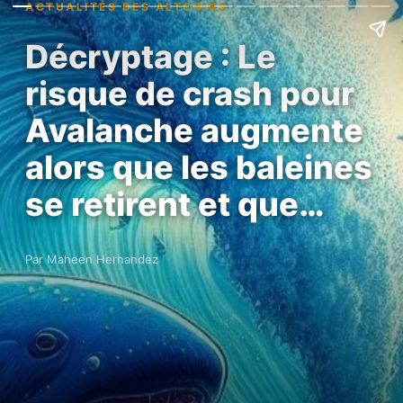
ACTUALITÉS DES ALTCOINS
Décryptage : Le
risque de crash pour
Avalanche augmente
alors que les baleines
se retirent et que…
Par Maheen Hernandez