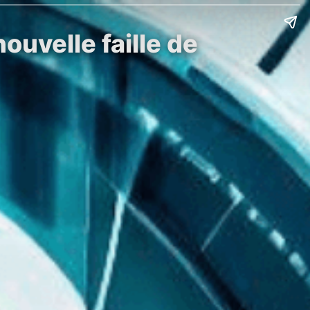
ouvelle faille de