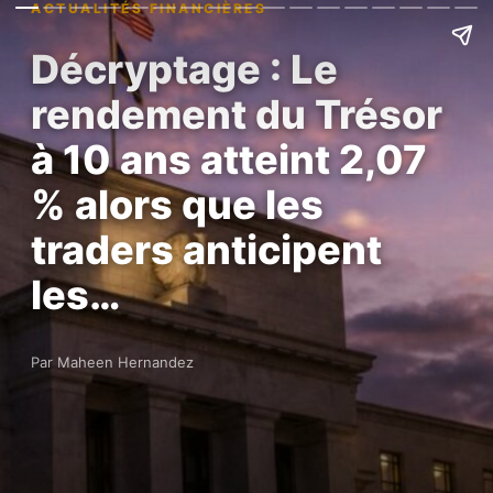
ACTUALITÉS FINANCIÈRES
Décryptage : Le
rendement du Trésor
à 10 ans atteint 2,07
% alors que les
traders anticipent
les…
Par Maheen Hernandez