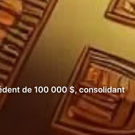
cédent de 100 000 $, consolidant