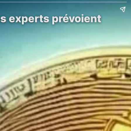
es experts prévoient