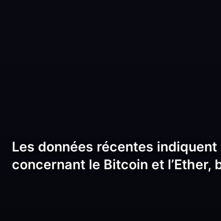
Les données récentes indiquent
concernant le Bitcoin et l’Ether, 