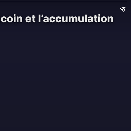
coin et l’accumulation