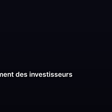
ent des investisseurs