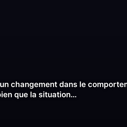
 un changement dans le comportem
bien que la situation…