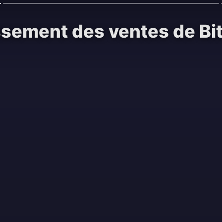
ssement des ventes de Bit