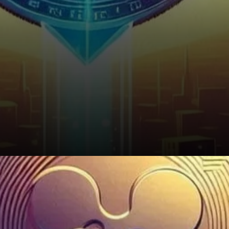
Quelle Est la Suite pour XRP ?