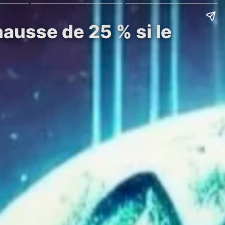
hausse de 25 % si le