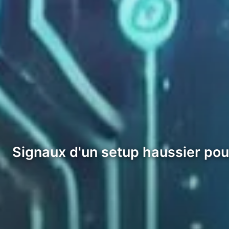
Signaux d'un setup haussier po