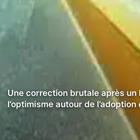
Une correction brutale après un b
l’optimisme autour de l’adoption