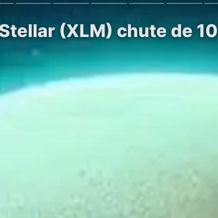
Stellar (XLM) chute de 10