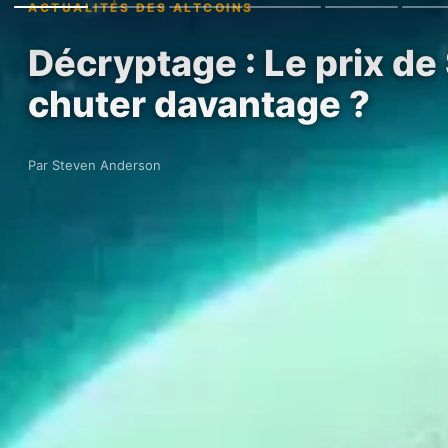
ACTUALITÉS DES ALTCOINS
Décryptage : Le prix de 
chuter davantage ?
Par Steven Anderson