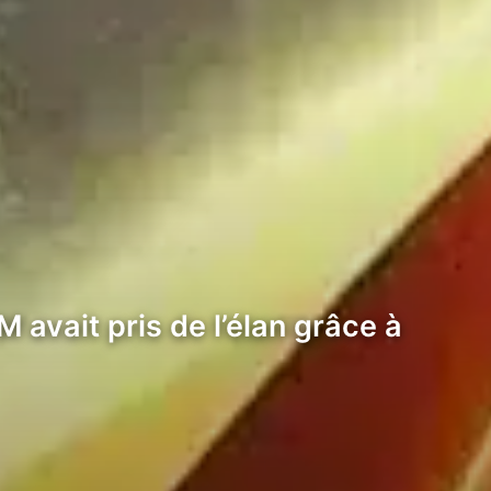
 avait pris de l’élan grâce à