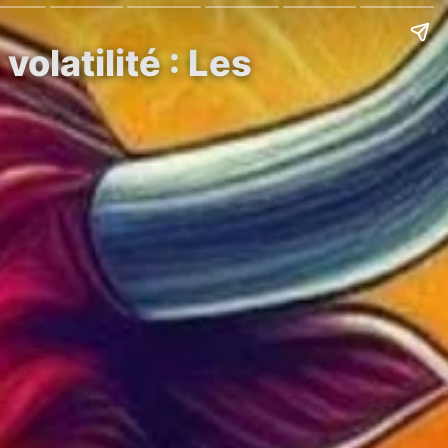
volatilité : Les