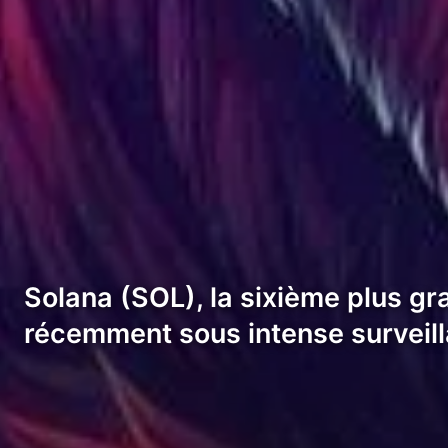
Solana (SOL), la sixième plus g
récemment sous intense surveill