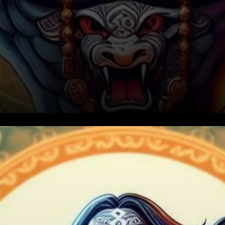
Indicateurs haussiers solides