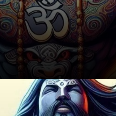
Conclusion