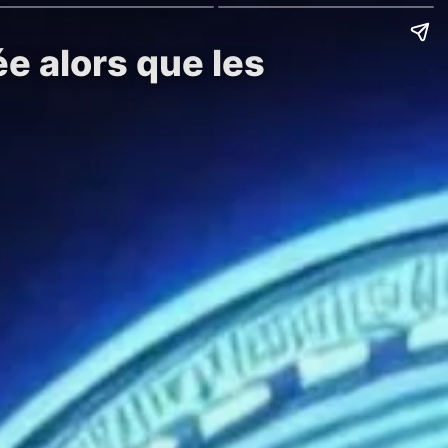
e alors que les