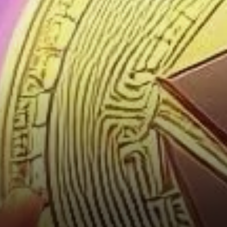
des sorties massives