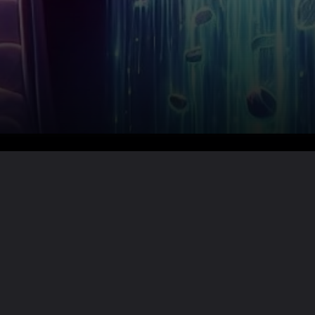
Lire la suite ?