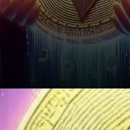
Les ETF Ethereum subissent