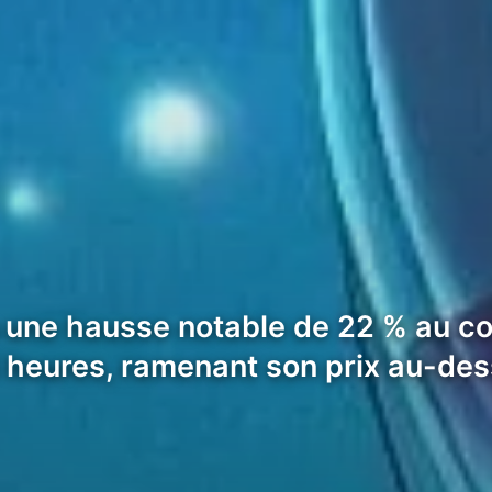
 une hausse notable de 22 % au co
 heures, ramenant son prix au-des