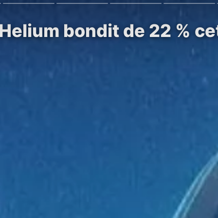
 Helium bondit de 22 % ce