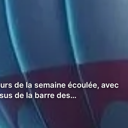
urs de la semaine écoulée, avec
sus de la barre des…