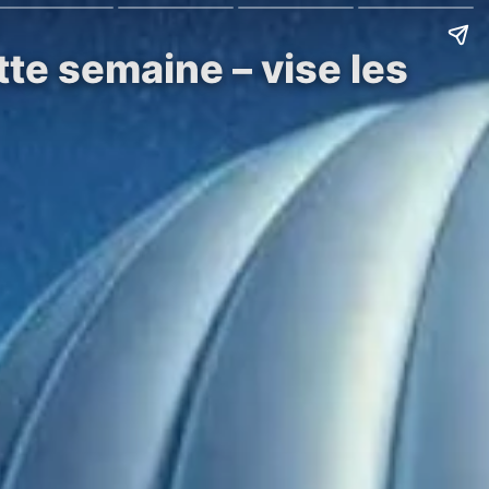
tte semaine – vise les