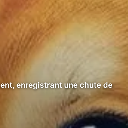
nt, enregistrant une chute de