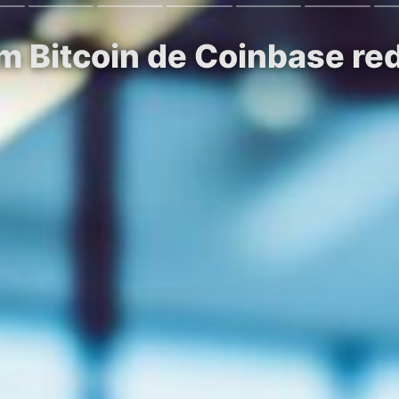
 Bitcoin de Coinbase rede