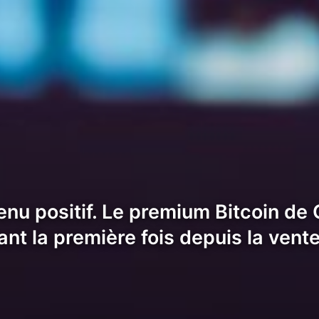
nu positif. Le premium Bitcoin de 
ant la première fois depuis la vent