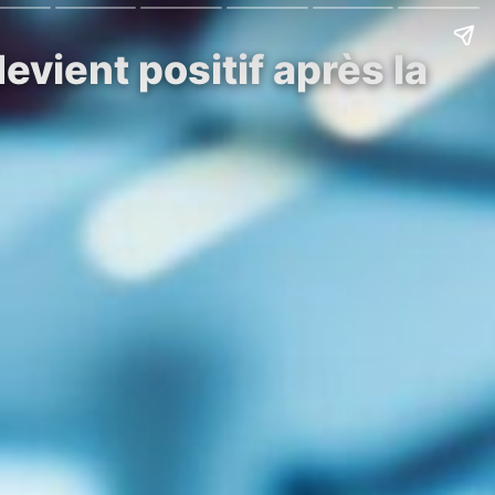
vient positif après la