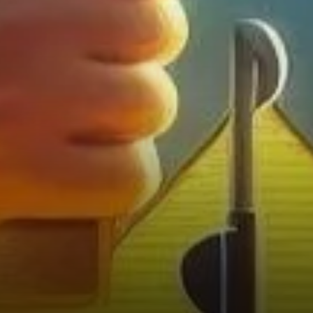
Cryptomonnaies