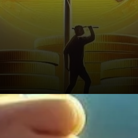
Une Nouvelle Ère pour les