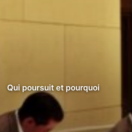
Qui poursuit et pourquoi