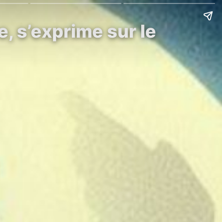
, s’exprime sur le