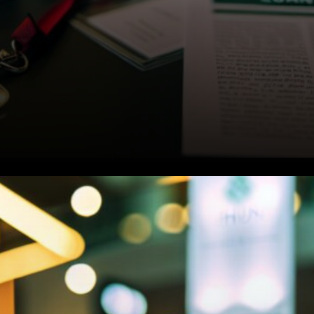
La domination du dollar reste
ferme