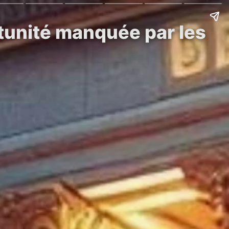
tunité manquée par les