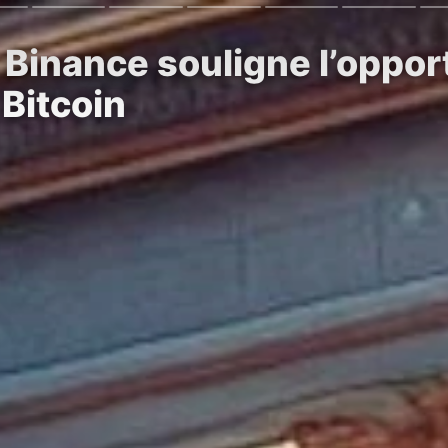
 Binance souligne l’oppor
Bitcoin