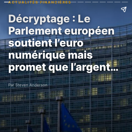
ACTUALITÉS FINANCIÈRES
Décryptage : Le
Parlement européen
soutient l’euro
numérique mais
promet que l’argent…
Par Steven Anderson