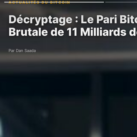
ACTUALITÉS DU BITCOIN
Décryptage : Le Pari Bi
Brutale de 11 Milliards 
Par Dan Saada