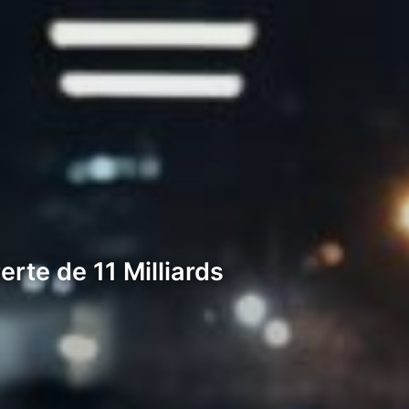
erte de 11 Milliards