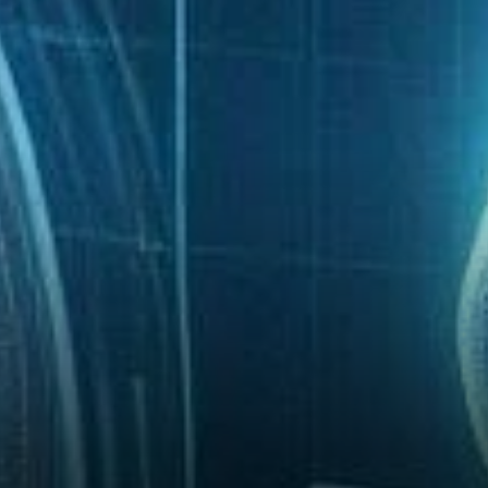
Confidentialité Plus Strictes