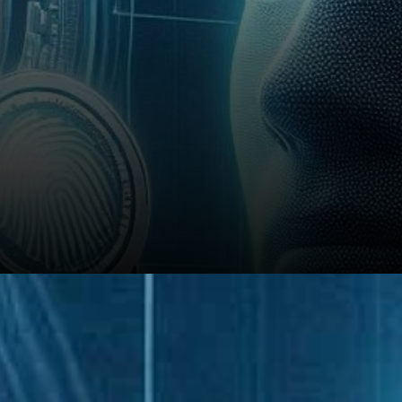
Un Appel à des Normes de