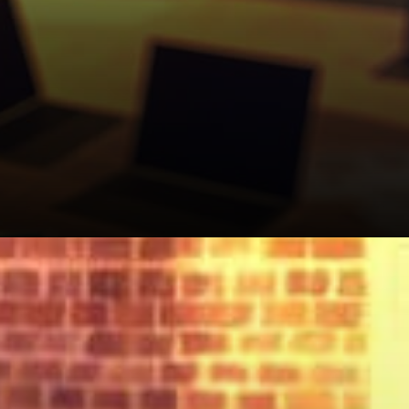
Chainalysis, spécialiste de
l'analyse blockchain, ne veut
pas s'impliquer. Michael