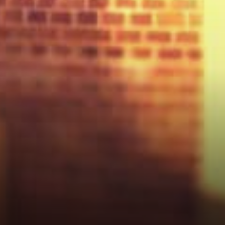
Back pour l'instant.