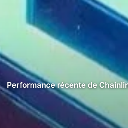
Performance récente de Chainlin