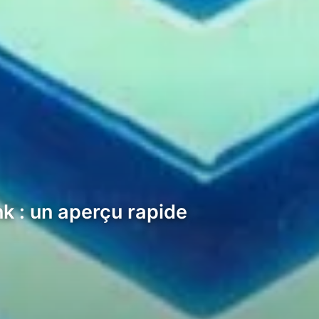
k : un aperçu rapide