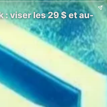
 viser les 29 $ et au-