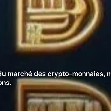
ier du marché des crypto-monnaies,
ons.