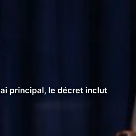
 principal, le décret inclut