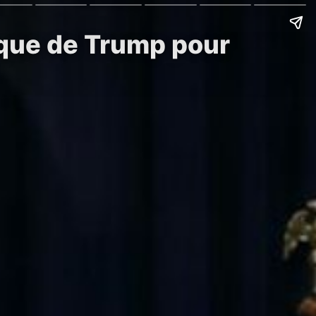
ique de Trump pour