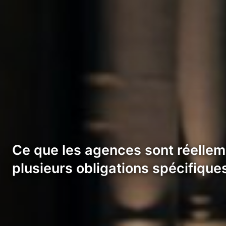
Ce que les agences sont réellemen
plusieurs obligations spécifique