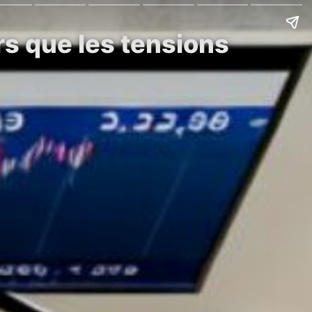
rs que les tensions