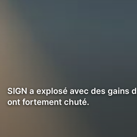
SIGN a explosé avec des gains d
ont fortement chuté.