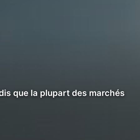
dis que la plupart des marchés