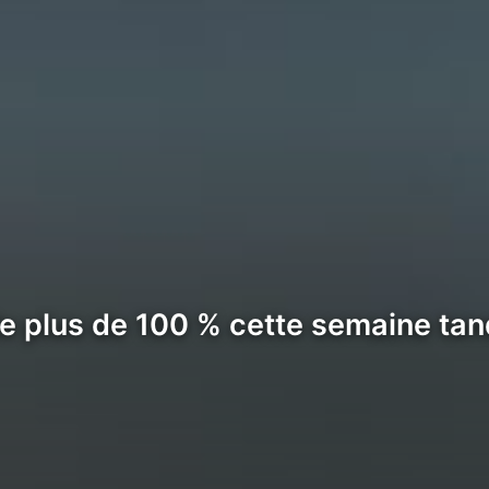
e plus de 100 % cette semaine tan