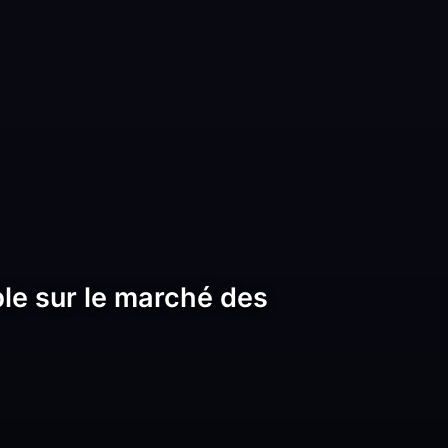
le sur le marché des