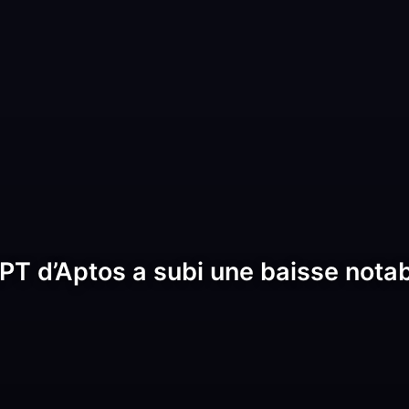
PT d’Aptos a subi une baisse notab