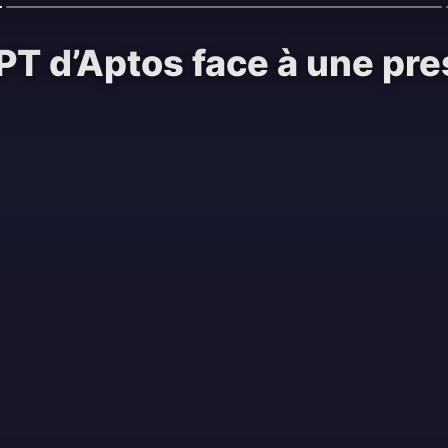
PT d’Aptos face à une pre