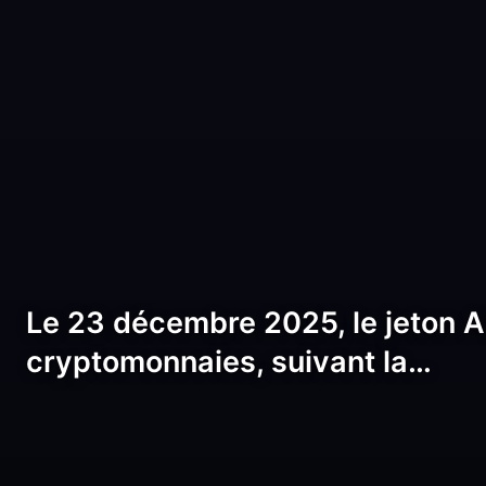
Le 23 décembre 2025, le jeton A
cryptomonnaies, suivant la…