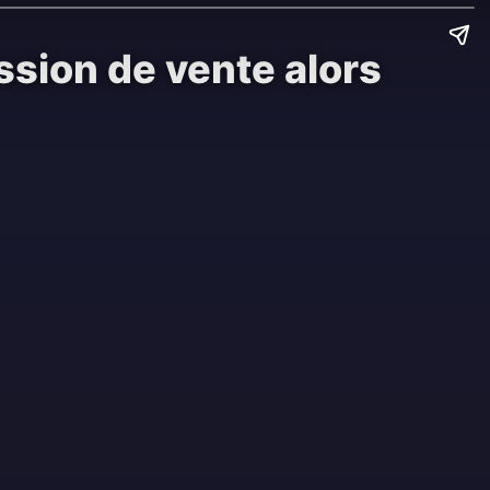
ssion de vente alors