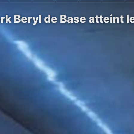
k Beryl de Base atteint l