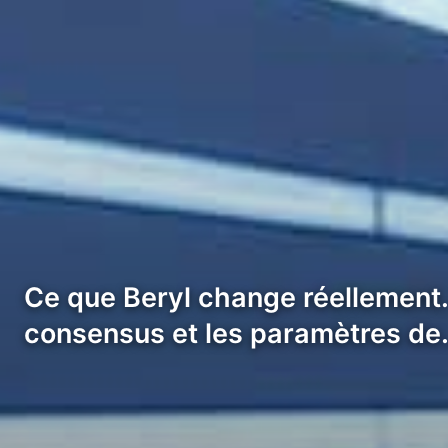
Ce que Beryl change réellement.
consensus et les paramètres d