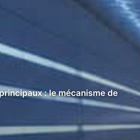
 principaux : le mécanisme de