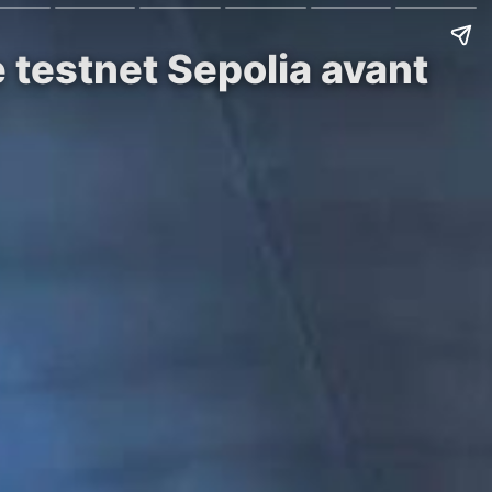
e testnet Sepolia avant