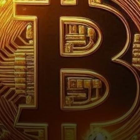
au sein de la communauté…