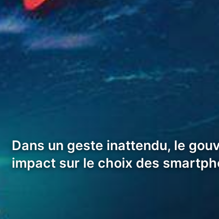
Dans un geste inattendu, le gou
impact sur le choix des smartp