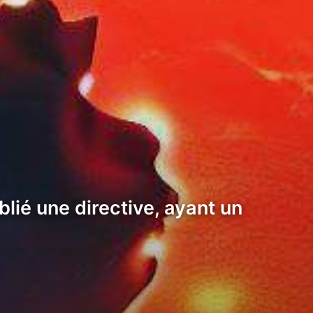
ié une directive, ayant un