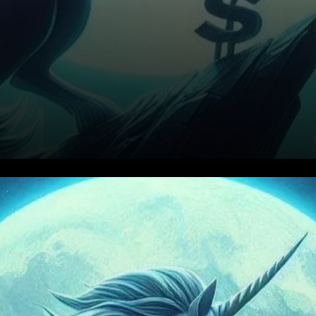
La cassure haussière de
Solana