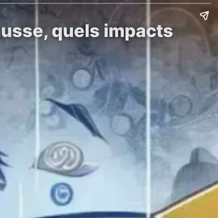
hausse, quels impacts