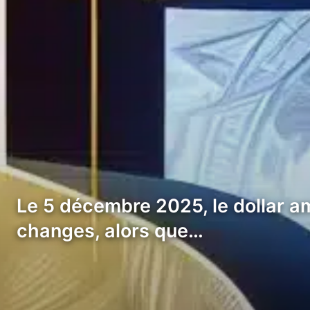
Le 5 décembre 2025, le dollar a
changes, alors que…