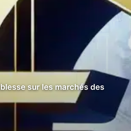
iblesse sur les marchés des