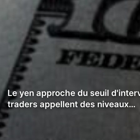
Le yen approche du seuil d'interve
traders appellent des niveaux…