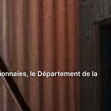
onnaies, le Département de la