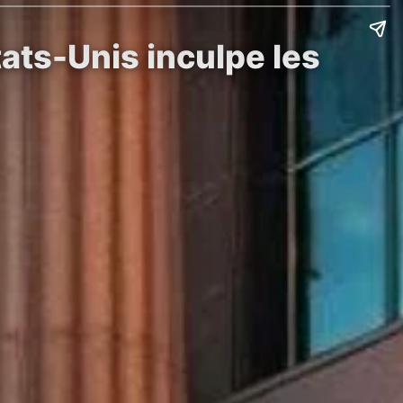
ats-Unis inculpe les