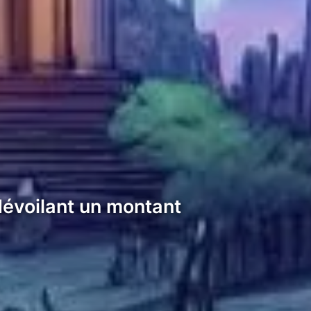
 dévoilant un montant