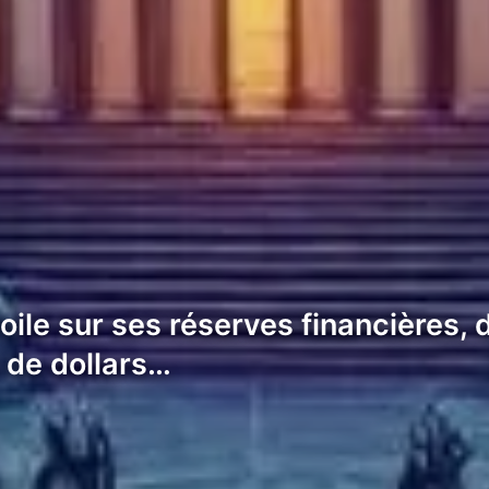
oile sur ses réserves financières,
 de dollars…