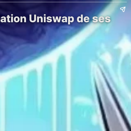
ndation Uniswap de ses