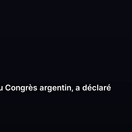
 Congrès argentin, a déclaré