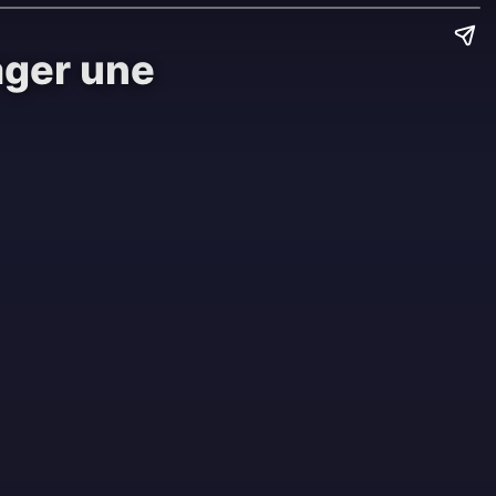
ager une