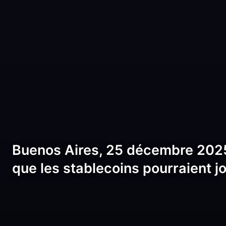
Buenos Aires, 25 décembre 2025
que les stablecoins pourraient j