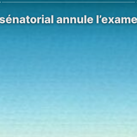
 sénatorial annule l’exam