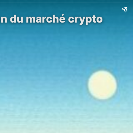
en du marché crypto