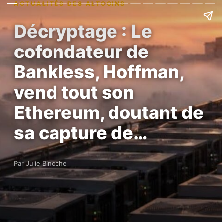
ACTUALITÉS DES ALTCOINS
Décryptage : Le
cofondateur de
Bankless, Hoffman,
vend tout son
Ethereum, doutant de
sa capture de…
Par Julie Binoche