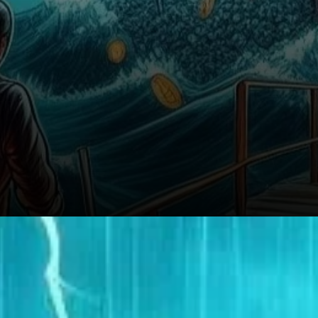
Investisseurs institutionnels et