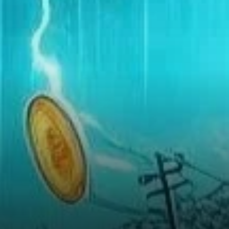
dynamique du marché