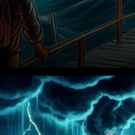
Comprendre le paysage
institutionnel