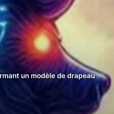
formant un modèle de drapeau