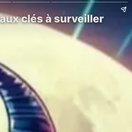
ux clés à surveiller