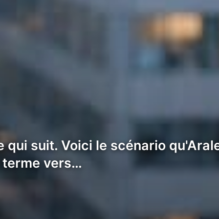
qui suit. Voici le scénario qu'Arale
 terme vers…