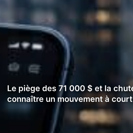
Le piège des 71 000 $ et la chute 
connaître un mouvement à court