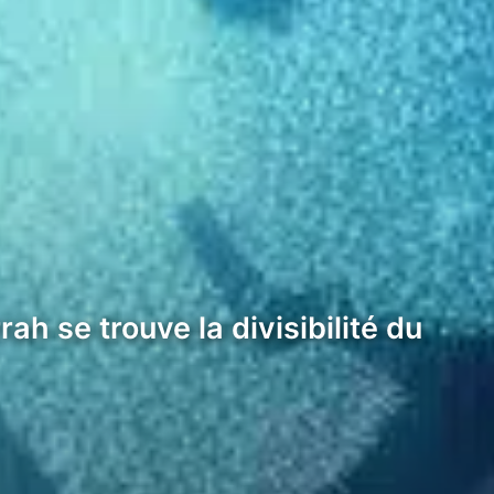
ah se trouve la divisibilité du