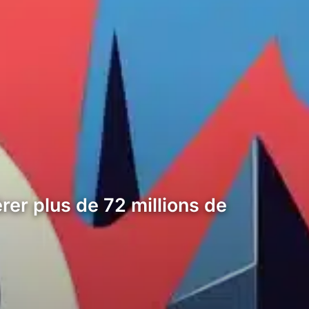
rer plus de 72 millions de