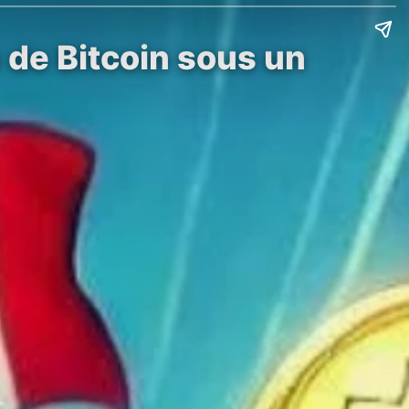
 de Bitcoin sous un