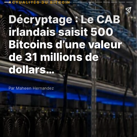
ACTUALITÉS DU BITCOIN
Décryptage : Le CAB
irlandais saisit 500
Bitcoins d’une valeur
de 31 millions de
dollars…
Par Maheen Hernandez