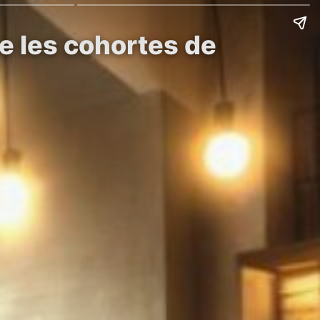
e les cohortes de