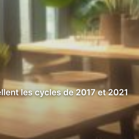
lent les cycles de 2017 et 2021